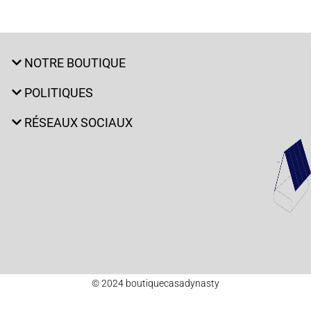
NOTRE BOUTIQUE
POLITIQUES
RÉSEAUX SOCIAUX
© 2024 boutiquecasadynasty