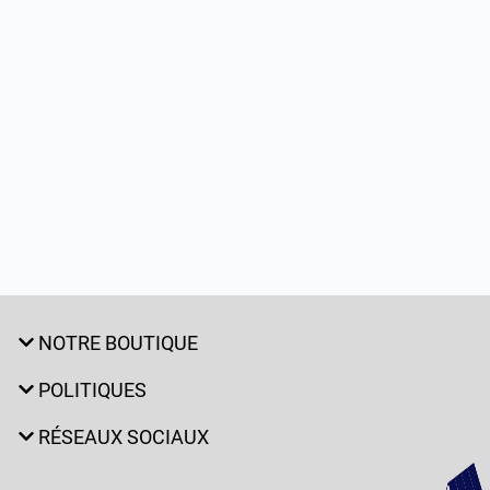
NOTRE BOUTIQUE
POLITIQUES
RÉSEAUX SOCIAUX