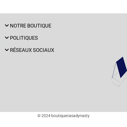
NOTRE BOUTIQUE
POLITIQUES
RÉSEAUX SOCIAUX
© 2024 boutiquecasadynasty