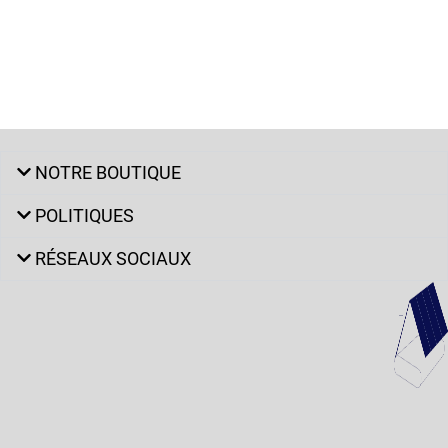
NOTRE BOUTIQUE
POLITIQUES
RÉSEAUX SOCIAUX