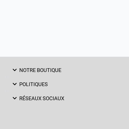
NOTRE BOUTIQUE
POLITIQUES
RÉSEAUX SOCIAUX