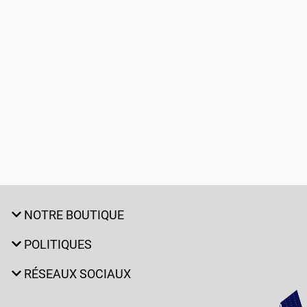
NOTRE BOUTIQUE
POLITIQUES
RÉSEAUX SOCIAUX