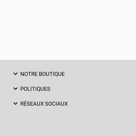
NOTRE BOUTIQUE
POLITIQUES
RÉSEAUX SOCIAUX