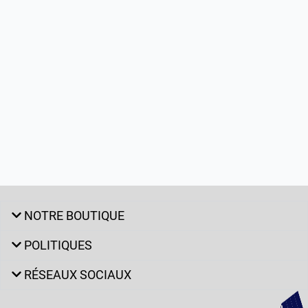
NOTRE BOUTIQUE
POLITIQUES
RÉSEAUX SOCIAUX