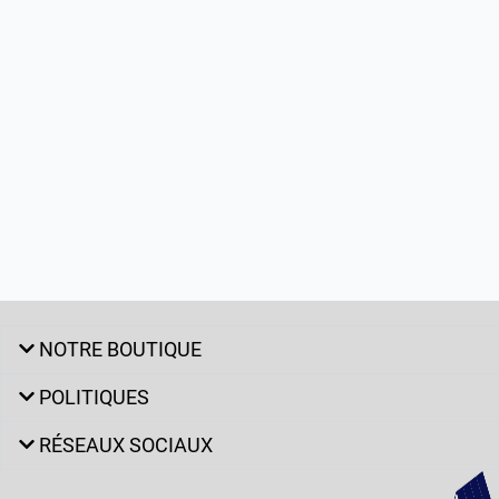
NOTRE BOUTIQUE
POLITIQUES
RÉSEAUX SOCIAUX