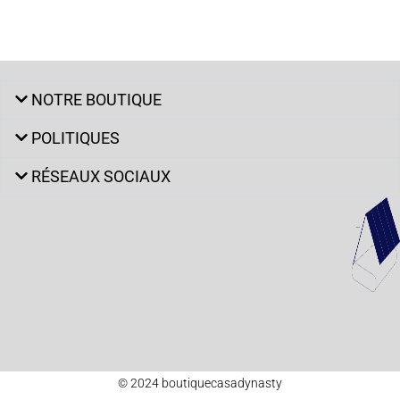
NOTRE BOUTIQUE
POLITIQUES
RÉSEAUX SOCIAUX
© 2024 boutiquecasadynasty