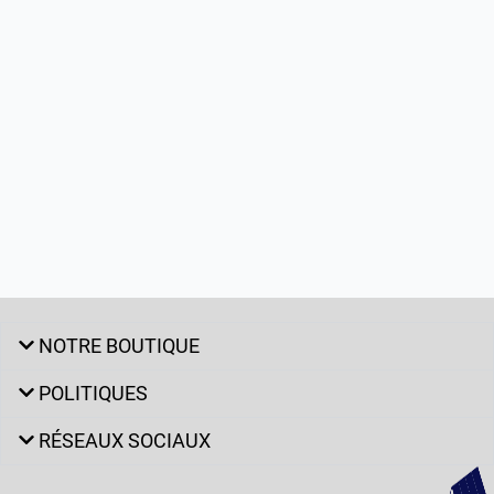
NOTRE BOUTIQUE
POLITIQUES
RÉSEAUX SOCIAUX