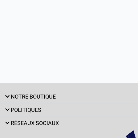
NOTRE BOUTIQUE
POLITIQUES
RÉSEAUX SOCIAUX