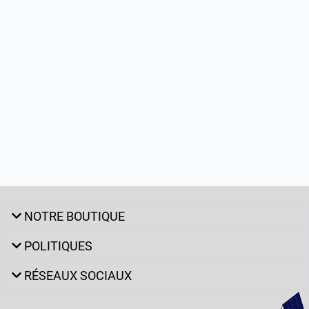
NOTRE BOUTIQUE
POLITIQUES
RÉSEAUX SOCIAUX