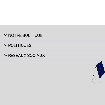
NOTRE BOUTIQUE
POLITIQUES
RÉSEAUX SOCIAUX