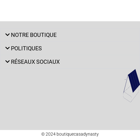
NOTRE BOUTIQUE
POLITIQUES
RÉSEAUX SOCIAUX
© 2024 boutiquecasadynasty