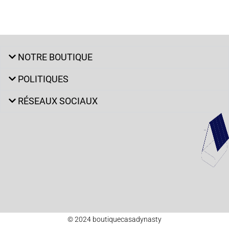
NOTRE BOUTIQUE
POLITIQUES
RÉSEAUX SOCIAUX
© 2024 boutiquecasadynasty