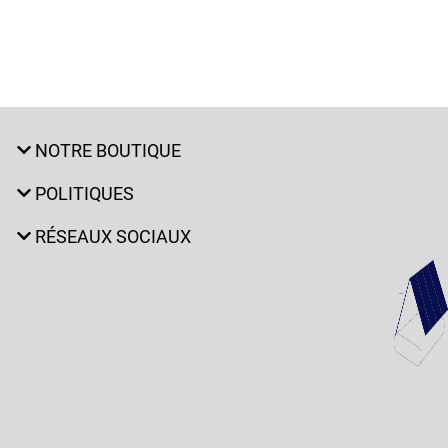
NOTRE BOUTIQUE
POLITIQUES
RÉSEAUX SOCIAUX