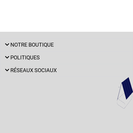
NOTRE BOUTIQUE
POLITIQUES
RÉSEAUX SOCIAUX