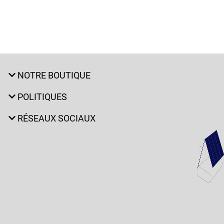
NOTRE BOUTIQUE
POLITIQUES
RÉSEAUX SOCIAUX