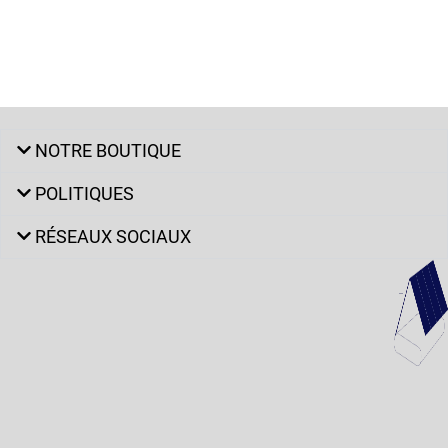
NOTRE BOUTIQUE
POLITIQUES
RÉSEAUX SOCIAUX