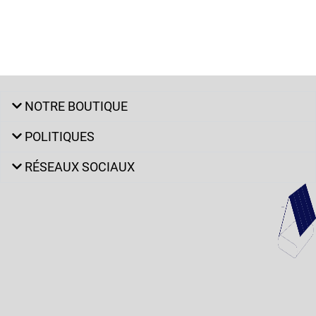
NOTRE BOUTIQUE
POLITIQUES
RÉSEAUX SOCIAUX