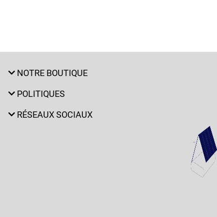
NOTRE BOUTIQUE
POLITIQUES
RÉSEAUX SOCIAUX